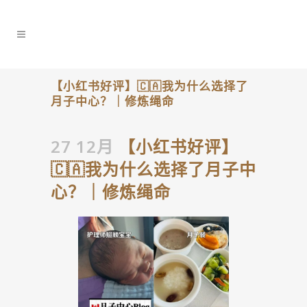
【小红书好评】🇨🇦我为什么选择了
月子中心？｜修炼绳命
27 12月
【小红书好评】
🇨🇦我为什么选择了月子中
心？｜修炼绳命