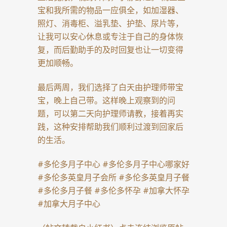
宝和我所需的物品一应俱全，如加湿器、
照灯、消毒柜、溢乳垫、护垫、尿片等，
让我可以安心休息或专注于自己的身体恢
复，而后勤助手的及时回复也让一切变得
更加顺畅。
最后两周，我们选择了白天由护理师带宝
宝，晚上自己带。这样晚上观察到的问
题，可以第二天向护理师请教，接着再实
践，这种安排帮助我们顺利过渡到回家后
的生活。
#多伦多月子中心
#多伦多月子中心哪家好
#多伦多英皇月子会所
#多伦多英皇月子餐
#多伦多月子餐
#多伦多怀孕
#加拿大怀孕
#加拿大月子中心