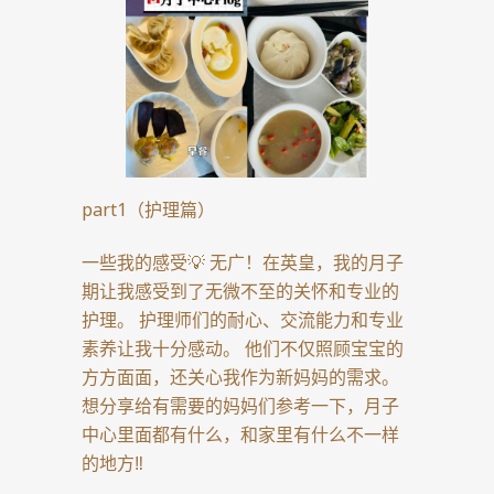
part1（护理篇）
一些我的感受💡 无广！在英皇，我的月子
期让我感受到了无微不至的关怀和专业的
护理。 护理师们的耐心、交流能力和专业
素养让我十分感动。 他们不仅照顾宝宝的
方方面面，还关心我作为新妈妈的需求。
想分享给有需要的妈妈们参考一下，月子
中心里面都有什么，和家里有什么不一样
的地方‼️