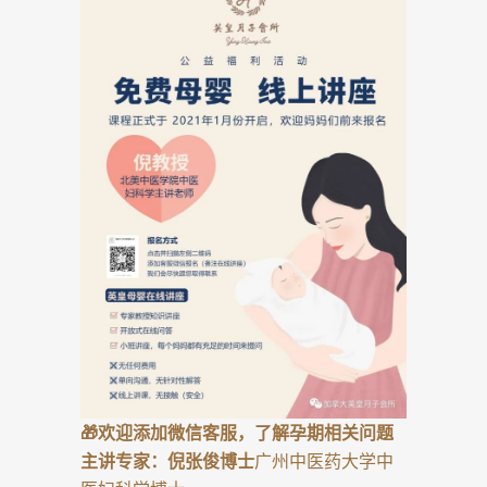
🎁欢迎添加微信客服，了解孕期相关问题
主讲专家：倪张俊博士
广州中医药大学中