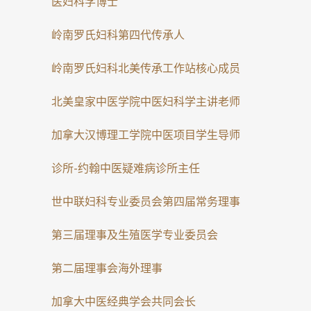
医妇科学博士
岭南罗氏妇科第四代传承人
岭南罗氏妇科北美传承工作站核心成员
北美皇家中医学院中医妇科学主讲老师
加拿大汉博理工学院中医项目学生导师
诊所-约翰中医疑难病诊所主任
世中联妇科专业委员会第四届常务理事
第三届理事及生殖医学专业委员会
第二届理事会海外理事
加拿大中医经典学会共同会长