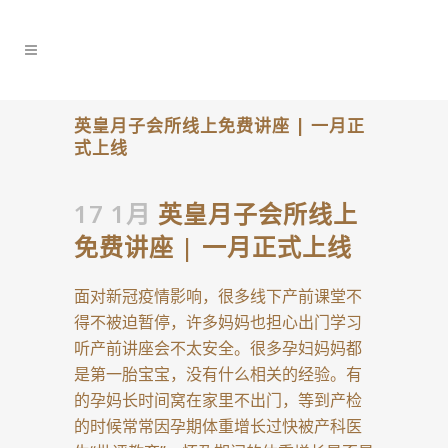
英皇月子会所线上免费讲座 | 一月正
式上线
17 1月
英皇月子会所线上
免费讲座 | 一月正式上线
面对新冠疫情影响，很多线下产前课堂不
得不被迫暂停，许多妈妈也担心出门学习
听产前讲座会不太安全。很多孕妇妈妈都
是第一胎宝宝，没有什么相关的经验。有
的孕妈长时间窝在家里不出门，等到产检
的时候常常因孕期体重增长过快被产科医