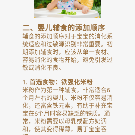
二、婴儿辅食的添加顺序
辅食的添加顺序对于宝宝的消化系
统适应和过敏源识别非常重要。初
期添加辅食时，应该从单一食材、
容易消化的食物开始，避免引发过
敏或消化不良。
1.
首选食物：铁强化米粉
米粉作为第一种辅食，非常适合6
个月左右的婴儿。米粉不仅容易消
化，还富含铁元素，有助于补充宝
宝在6个月时容易缺乏的铁质。通
常，米粉需要以母乳或配方奶调
和，使其变得稀薄，易于宝宝吞