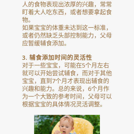
人的食物表现出浓厚的兴趣，常常
盯着大人吃东西，或者想要拿起食
物。
如果宝宝的体重未达到这一标准，
或者仍然缺乏头部控制能力，父母
应暂缓辅食添加。
3.
辅食添加时间的灵活性
对于一些宝宝，可能在5个月左右
就可以开始尝试辅食，而对于其他
宝宝，直到7个月才表现出辅食的
兴趣和能力。总的来说，6个月作
为一个大致的参考时间，父母可以
根据宝宝的具体情况灵活调整。