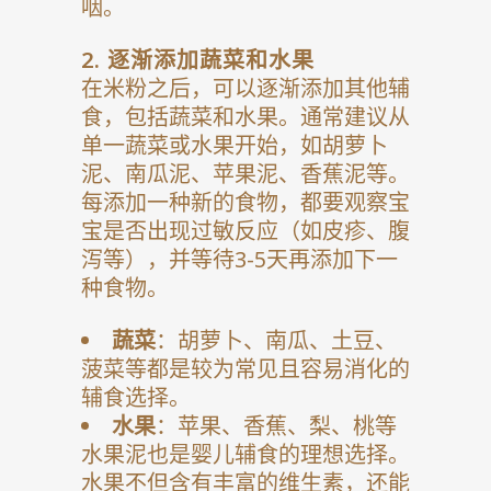
咽。
2.
逐渐添加蔬菜和水果
在米粉之后，可以逐渐添加其他辅
食，包括蔬菜和水果。通常建议从
单一蔬菜或水果开始，如胡萝卜
泥、南瓜泥、苹果泥、香蕉泥等。
每添加一种新的食物，都要观察宝
宝是否出现过敏反应（如皮疹、腹
泻等），并等待3-5天再添加下一
种食物。
蔬菜
：胡萝卜、南瓜、土豆、
菠菜等都是较为常见且容易消化的
辅食选择。
水果
：苹果、香蕉、梨、桃等
水果泥也是婴儿辅食的理想选择。
水果不但含有丰富的维生素，还能