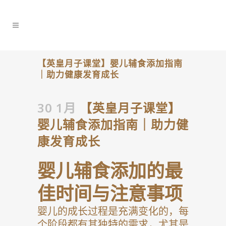
【英皇月子课堂】婴儿辅食添加指南
｜助力健康发育成长
30 1月
【英皇月子课堂】
婴儿辅食添加指南｜助力健
康发育成长
婴儿辅食添加的最
佳时间与注意事项
婴儿的成长过程是充满变化的，每
个阶段都有其独特的需求，尤其是