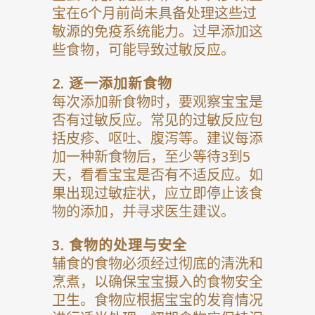
宝在6个月前尚未具备处理这些过
敏源的免疫系统能力。过早添加这
些食物，可能导致过敏反应。
2.
逐一添加新食物
每次添加新食物时，要观察宝宝是
否有过敏反应。常见的过敏反应包
括皮疹、呕吐、腹泻等。建议每添
加一种新食物后，至少等待3到5
天，看看宝宝是否有不适反应。如
果出现过敏症状，应立即停止该食
物的添加，并寻求医生建议。
3.
食物的处理与安全
辅食的食物必须经过彻底的清洗和
烹煮，以确保宝宝摄入的食物安全
卫生。食物应根据宝宝的发育情况