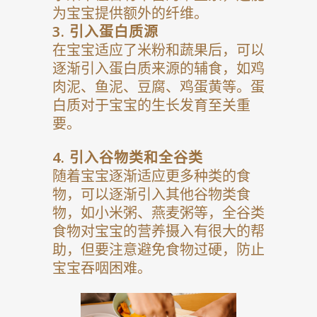
为宝宝提供额外的纤维。
3.
引入蛋白质源
在宝宝适应了米粉和蔬果后，可以
逐渐引入蛋白质来源的辅食，如鸡
肉泥、鱼泥、豆腐、鸡蛋黄等。蛋
白质对于宝宝的生长发育至关重
要。
4.
引入谷物类和全谷类
随着宝宝逐渐适应更多种类的食
物，可以逐渐引入其他谷物类食
物，如小米粥、燕麦粥等，全谷类
食物对宝宝的营养摄入有很大的帮
助，但要注意避免食物过硬，防止
宝宝吞咽困难。