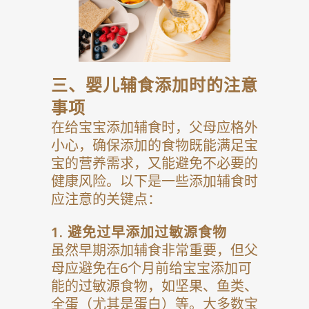
三、婴儿辅食添加时的注意
事项
在给宝宝添加辅食时，父母应格外
小心，确保添加的食物既能满足宝
宝的营养需求，又能避免不必要的
健康风险。以下是一些添加辅食时
应注意的关键点：
1.
避免过早添加过敏源食物
虽然早期添加辅食非常重要，但父
母应避免在6个月前给宝宝添加可
能的过敏源食物，如坚果、鱼类、
全蛋（尤其是蛋白）等。大多数宝