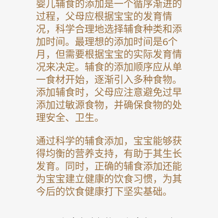
婴儿辅食的添加是一个循序渐进的
过程，父母应根据宝宝的发育情
况，科学合理地选择辅食种类和添
加时间。最理想的添加时间是6个
月，但需要根据宝宝的实际发育情
况来决定。辅食的添加顺序应从单
一食材开始，逐渐引入多种食物。
添加辅食时，父母应注意避免过早
添加过敏源食物，并确保食物的处
理安全、卫生。
通过科学的辅食添加，宝宝能够获
得均衡的营养支持，有助于其生长
发育。同时，正确的辅食添加还能
为宝宝建立健康的饮食习惯，为其
今后的饮食健康打下坚实基础。