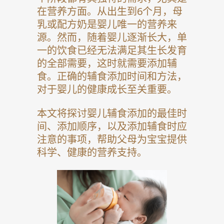
在营养方面。从出生到6个月，母
乳或配方奶是婴儿唯一的营养来
源。然而，随着婴儿逐渐长大，单
一的饮食已经无法满足其生长发育
的全部需要，这时就需要添加辅
食。正确的辅食添加时间和方法，
对于婴儿的健康成长至关重要。
本文将探讨婴儿辅食添加的最佳时
间、添加顺序，以及添加辅食时应
注意的事项，帮助父母为宝宝提供
科学、健康的营养支持。