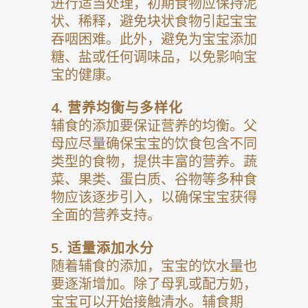
进行适当处理，初期食物应保持泥
状、稀释，避免块状食物引起宝宝
吞咽困难。此外，避免为宝宝添加
糖、盐或任何调味品，以免影响宝
宝的健康。
4.
营养均衡与多样化
辅食的添加要保证营养的均衡。父
母应尽量确保宝宝的饮食包含不同
类型的食物，提供丰富的营养。蔬
菜、果类、蛋白质、谷物等多种食
物应该逐步引入，以确保宝宝获得
全面的营养支持。
5.
适量添加水分
随着辅食的添加，宝宝的饮水量也
要逐渐增加。除了母乳或配方奶，
宝宝可以开始接触清水。辅食期