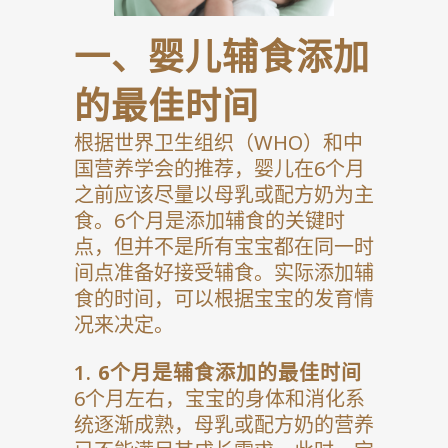
一、婴儿辅食添加
的最佳时间
根据世界卫生组织（WHO）和中
国营养学会的推荐，婴儿在6个月
之前应该尽量以母乳或配方奶为主
食。6个月是添加辅食的关键时
点，但并不是所有宝宝都在同一时
间点准备好接受辅食。实际添加辅
食的时间，可以根据宝宝的发育情
况来决定。
1.
6个月是辅食添加的最佳时间
6个月左右，宝宝的身体和消化系
统逐渐成熟，母乳或配方奶的营养