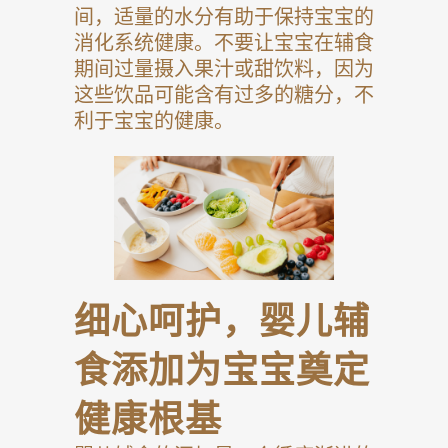
间，适量的水分有助于保持宝宝的
消化系统健康。不要让宝宝在辅食
期间过量摄入果汁或甜饮料，因为
这些饮品可能含有过多的糖分，不
利于宝宝的健康。
细心呵护，婴儿辅
食添加为宝宝奠定
健康根基